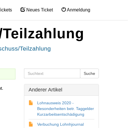
ickets
Neues Ticket
Anmeldung
Teilzahlung
schuss/Teilzahlung
t.
Anderer Artikel
Lohnausweis 2020 -
Besonderheiten betr. Taggelder
Kurzarbeitsentschädigung
Verbuchung Lohnhjournal