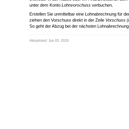
unter dem Konto
Lohnvorschuss
verbuchen.
Erstellen Sie unmittelbar eine Lohnabrechnung für de
ziehen den Vorschuss direkt in der Zeile
Vorschuss (d
So geht der Abzug bei der nächsten Lohnabrechnung
Aktualisiert:
Jun 05, 2020