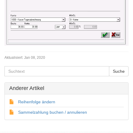
Aktualisiert:
Jan 08, 2020
Anderer Artikel
Reihenfolge ändern
Sammelzahlung buchen / annulieren