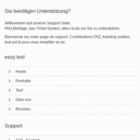
Sie benötigen Unterstützung?
Willkommen auf unserer Support Seite.
FAQ Beiträge, das Ticket System, alles ist da um Sie zu unterstützen.
Bienvenue sur notre page de support. Contributions FAQ, ticketing system,
tout est là pour vous simplifier la vie.
eezy tool
Home
Produkte
Tarif
Über uns
Reviews
Support