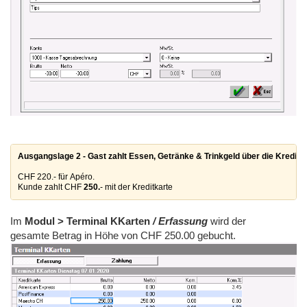
Ausgangslage 2 - Gast zahlt Essen, Getränke & Trinkgeld über die Kreditka
CHF 220.- für Apéro.
Kunde zahlt CHF 
250.
- mit der Kreditkarte 
Im
Modul > Terminal KKarten
/ Erfassung
wird der
gesamte Betrag in Höhe von CHF 250.00 gebucht.