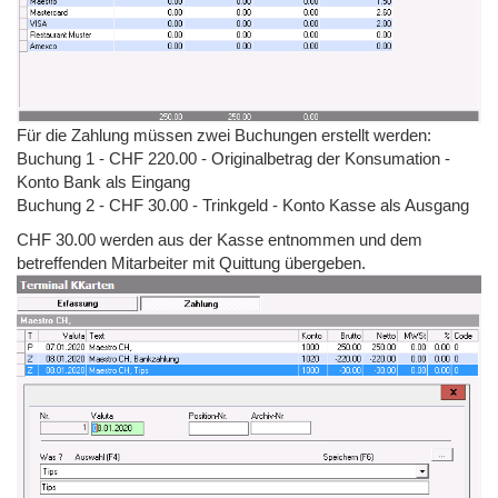
Für die Zahlung müssen zwei Buchungen erstellt werden:
Buchung 1 - CHF 220.00 - Originalbetrag der Konsumation -
Konto Bank als Eingang
Buchung 2 - CHF 30.00 - Trinkgeld - Konto Kasse als Ausgang
CHF 30.00 werden aus der Kasse entnommen und dem
betreffenden Mitarbeiter mit Quittung übergeben.