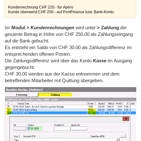
Kundenrechnung CHF 220.- für Apéro

Kunde überweist CHF 250.- auf PostFinance bzw. Bank-Konto
Im
Modul >
Kundenrechnungen
wird unter
> Zahlung
der
gesamte Betrag in Höhe von CHF 250.00 als Zahlungseingang
auf die Bank gebucht.
Es entsteht ein Saldo von CHF 30.00 als Zahlungsdifferenz im
entsprechenden offenen Posten.
Die Zahlungsdifferenz wird über das Konto
Kasse
im Ausgang
gegengebucht.
CHF 30.00 werden aus der Kasse entnommen und dem
betreffenden Mitarbeiter mit Quittung übergeben.