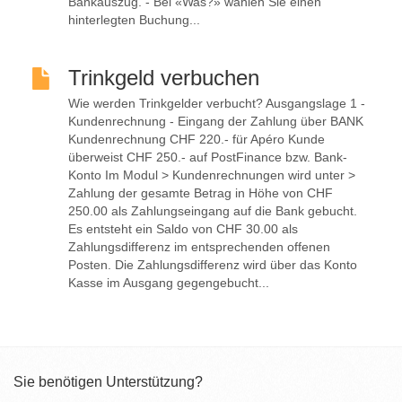
Bankauszug. - Bei «Was?» wählen Sie einen
hinterlegten Buchung...
Trinkgeld verbuchen
Wie werden Trinkgelder verbucht? Ausgangslage 1 -
Kundenrechnung - Eingang der Zahlung über BANK
Kundenrechnung CHF 220.- für Apéro Kunde
überweist CHF 250.- auf PostFinance bzw. Bank-
Konto Im Modul > Kundenrechnungen wird unter >
Zahlung der gesamte Betrag in Höhe von CHF
250.00 als Zahlungseingang auf die Bank gebucht.
Es entsteht ein Saldo von CHF 30.00 als
Zahlungsdifferenz im entsprechenden offenen
Posten. Die Zahlungsdifferenz wird über das Konto
Kasse im Ausgang gegengebucht...
Sie benötigen Unterstützung?