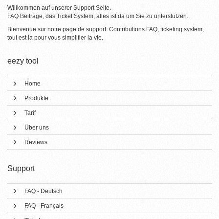
Willkommen auf unserer Support Seite.
FAQ Beiträge, das Ticket System, alles ist da um Sie zu unterstützen.
Bienvenue sur notre page de support. Contributions FAQ, ticketing system,
tout est là pour vous simplifier la vie.
eezy tool
Home
Produkte
Tarif
Über uns
Reviews
Support
FAQ - Deutsch
FAQ - Français