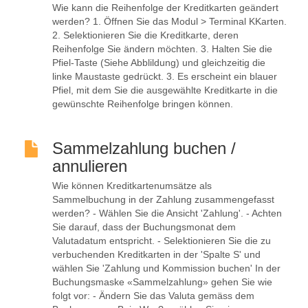
Wie kann die Reihenfolge der Kreditkarten geändert
werden? 1. Öffnen Sie das Modul > Terminal KKarten.
2. Selektionieren Sie die Kreditkarte, deren
Reihenfolge Sie ändern möchten. 3. Halten Sie die
Pfiel-Taste (Siehe Abblildung) und gleichzeitig die
linke Maustaste gedrückt. 3. Es erscheint ein blauer
Pfiel, mit dem Sie die ausgewählte Kreditkarte in die
gewünschte Reihenfolge bringen können.
Sammelzahlung buchen /
annulieren
Wie können Kreditkartenumsätze als
Sammelbuchung in der Zahlung zusammengefasst
werden? - Wählen Sie die Ansicht 'Zahlung'. - Achten
Sie darauf, dass der Buchungsmonat dem
Valutadatum entspricht. - Selektionieren Sie die zu
verbuchenden Kreditkarten in der 'Spalte S' und
wählen Sie 'Zahlung und Kommission buchen' In der
Buchungsmaske «Sammelzahlung» gehen Sie wie
folgt vor: - Ändern Sie das Valuta gemäss dem