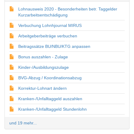
Lohnausweis 2020 - Besonderheiten betr. Taggelder
Kurzarbeitsentschädigung
Verbuchung Lohnhjournal MIRUS
Arbeitgeberbeiträge verbuchen
Beitragssätze BU/NBU/KTG anpassen
Bonus auszahlen - Zulage
Kinder-/Ausbildungszulage
BVG-Abzug / Koordinationsabzug
Korrektur-Lohnart ändern
Kranken-/Unfalltaggeld auszahlen
Kranken-/Unfalltaggeld Stundenlohn
und 19 mehr...