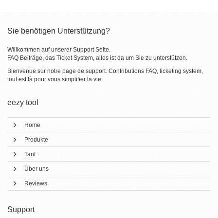
Sie benötigen Unterstützung?
Willkommen auf unserer Support Seite.
FAQ Beiträge, das Ticket System, alles ist da um Sie zu unterstützen.
Bienvenue sur notre page de support. Contributions FAQ, ticketing system,
tout est là pour vous simplifier la vie.
eezy tool
Home
Produkte
Tarif
Über uns
Reviews
Support