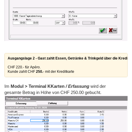
Ausgangslage 2 - Gast zahlt Essen, Getränke & Trinkgeld über die Kreditka
CHF 220.- für Apéro.
Kunde zahlt CHF 
250.
- mit der Kreditkarte 
Im
Modul > Terminal KKarten
/ Erfassung
wird der
gesamte Betrag in Höhe von CHF 250.00 gebucht.