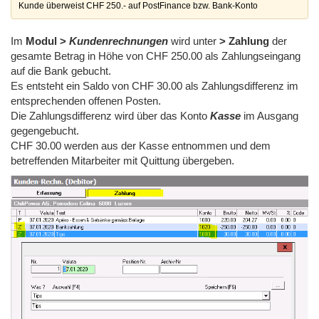
Kunde überweist CHF 250.- auf PostFinance bzw. Bank-Konto
Im
Modul >
Kundenrechnungen
wird unter
> Zahlung
der
gesamte Betrag in Höhe von CHF 250.00 als Zahlungseingang
auf die Bank gebucht.
Es entsteht ein Saldo von CHF 30.00 als Zahlungsdifferenz im
entsprechenden offenen Posten.
Die Zahlungsdifferenz wird über das Konto
Kasse
im Ausgang
gegengebucht.
CHF 30.00 werden aus der Kasse entnommen und dem
betreffenden Mitarbeiter mit Quittung übergeben.