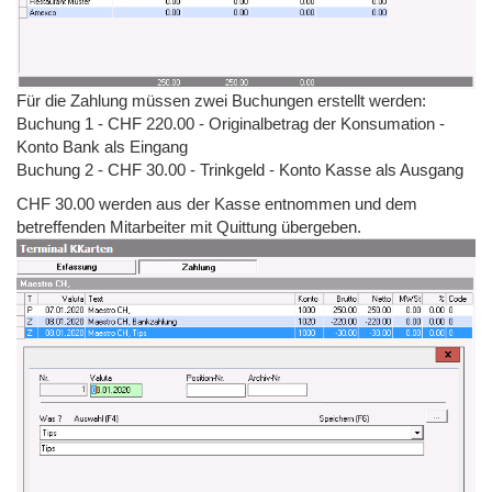
Für die Zahlung müssen zwei Buchungen erstellt werden:
Buchung 1 - CHF 220.00 - Originalbetrag der Konsumation -
Konto Bank als Eingang
Buchung 2 - CHF 30.00 - Trinkgeld - Konto Kasse als Ausgang
CHF 30.00 werden aus der Kasse entnommen und dem
betreffenden Mitarbeiter mit Quittung übergeben.