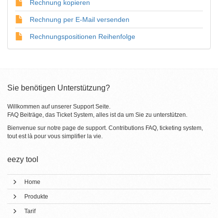
Rechnung kopieren
Rechnung per E-Mail versenden
Rechnungspositionen Reihenfolge
Sie benötigen Unterstützung?
Willkommen auf unserer Support Seite.
FAQ Beiträge, das Ticket System, alles ist da um Sie zu unterstützen.
Bienvenue sur notre page de support. Contributions FAQ, ticketing system,
tout est là pour vous simplifier la vie.
eezy tool
Home
Produkte
Tarif