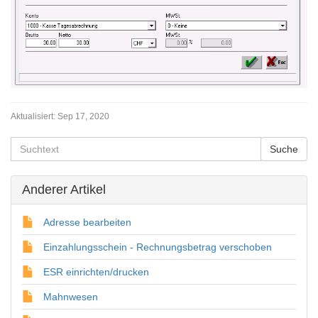
Aktualisiert:
Sep 17, 2020
Anderer Artikel
Adresse bearbeiten
Einzahlungsschein - Rechnungsbetrag verschoben
ESR einrichten/drucken
Mahnwesen