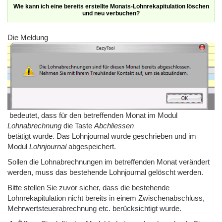
Wie kann ich eine bereits erstellte Monats-Lohnrekapitulation löschen
und neu verbuchen?
Die Meldung
bedeutet, dass für den betreffenden Monat im Modul
Lohnabrechnung
die Taste
Abchliessen
betätigt wurde. Das Lohnjournal wurde geschrieben und im
Modul
Lohnjournal
abgespeichert.
Sollen die Lohnabrechnungen im betreffenden Monat verändert
werden, muss das bestehende Lohnjournal gelöscht werden.
Bitte stellen Sie zuvor sicher, dass die bestehende
Lohnrekapitulation nicht bereits in einem Zwischenabschluss,
Mehrwertsteuerabrechnung etc. berücksichtigt wurde.