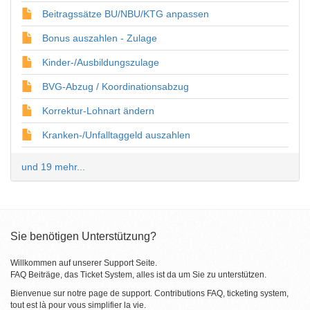
Beitragssätze BU/NBU/KTG anpassen
Bonus auszahlen - Zulage
Kinder-/Ausbildungszulage
BVG-Abzug / Koordinationsabzug
Korrektur-Lohnart ändern
Kranken-/Unfalltaggeld auszahlen
und 19 mehr...
Sie benötigen Unterstützung?
Willkommen auf unserer Support Seite.
FAQ Beiträge, das Ticket System, alles ist da um Sie zu unterstützen.
Bienvenue sur notre page de support. Contributions FAQ, ticketing system,
tout est là pour vous simplifier la vie.