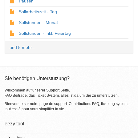
Pausen
Sollarbeitszeit - Tag
Sollstunden - Monat
Sollstunden - inkl. Feiertag
und 5 mehr...
Sie benötigen Unterstützung?
Willkommen auf unserer Support Seite.
FAQ Beiträge, das Ticket System, alles ist da um Sie zu unterstützen.
Bienvenue sur notre page de support. Contributions FAQ, ticketing system,
tout est là pour vous simplifier la vie.
eezy tool