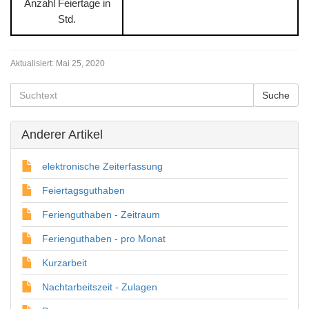
Anzahl Feiertage in
Std.
Aktualisiert:
Mai 25, 2020
Anderer Artikel
elektronische Zeiterfassung
Feiertagsguthaben
Ferienguthaben - Zeitraum
Ferienguthaben - pro Monat
Kurzarbeit
Nachtarbeitszeit - Zulagen