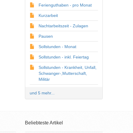
Ferienguthaben - pro Monat
Kurzarbeit
Nachtarbeitszeit - Zulagen
Pausen
Sollstunden - Monat
Sollstunden - inkl. Feiertag
Sollstunden - Krankheit, Unfall,
Schwanger-,Mutterschaft,
Militär
und 5 mehr...
Beliebteste Artikel