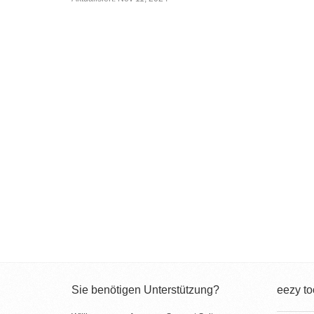
Sie benötigen Unterstützung?
eezy to