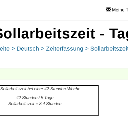
Meine T
Sollarbeitszeit - Ta
eite
>
Deutsch
>
Zeiterfassung
>
Sollarbeitszei
 Sollarbeitszeit bei einer 42-Stunden-Woche
42 Stunden / 5 Tage
Sollarbeitszeit = 8.4 Stunden