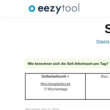
Starts
Wie berechnet sich die Soll-Arbeitszeit pro Tag?
Sollarbeitszeit =
Bsp.:
Wochenarbeitszeit
5 Wochentage
Aktualisiert:
Nov 11, 2024