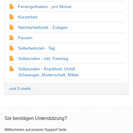
Ferienguthaben - pro Monat
Kurzarbeit
Nachtarbeitszeit - Zulagen
Pausen
Sollarbeitszeit - Tag
Sollstunden - inkl. Feiertag
Sollstunden - Krankheit, Unfall,
Schwanger-,Mutterschaft, Militär
und 5 mehr...
Sie benötigen Unterstützung?
Willkommen auf unserer Support Seite.