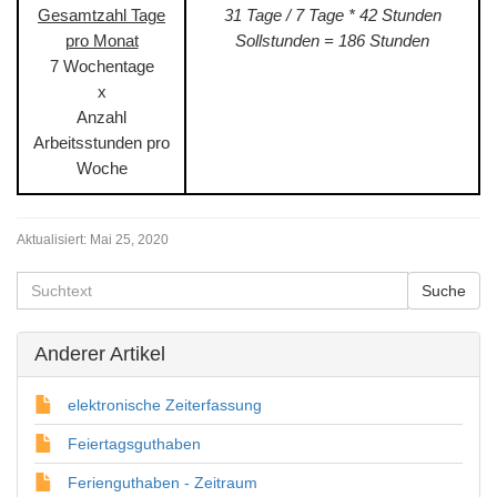
Gesamtzahl Tage
31 Tage / 7 Tage * 42 Stunden
pro Monat
Sollstunden = 186 Stunden
7 Wochentage
x
Anzahl
Arbeitsstunden pro
Woche
Aktualisiert:
Mai 25, 2020
Anderer Artikel
elektronische Zeiterfassung
Feiertagsguthaben
Ferienguthaben - Zeitraum