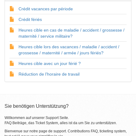
Crédit vacances par période
Crédit fériés
Heures cible en cas de maladie / accident / grossesse /
maternité / service militaire?
Heures cible lors des vacances / maladie / accident /
grossesse / maternité / armée / jours fériés?
Heures cible avec un jour férié ?
Réduction de l'horaire de travail
Sie benötigen Unterstützung?
Willkommen auf unserer Support Seite.
FAQ Beiträge, das Ticket System, alles ist da um Sie zu unterstützen.
Bienvenue sur notre page de support. Contributions FAQ, ticketing system,