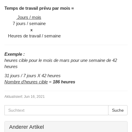
Temps de travail prévu par mois =
Jours / mois
7 jours / semaine
x
Heures de travail / semaine
Exemple :
heures cible pour le mois de mars pour une semaine de 42
heures
31 jours / 7 jours X 42 heures
Nombre d'heures cible
=
186 heures
Aktualisiert:
Jun 16, 2021
Anderer Artikel