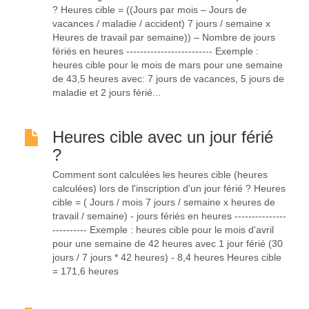
? Heures cible = ((Jours par mois – Jours de
vacances / maladie / accident) 7 jours / semaine x
Heures de travail par semaine)) – Nombre de jours
fériés en heures ------------------------- Exemple :
heures cible pour le mois de mars pour une semaine
de 43,5 heures avec: 7 jours de vacances, 5 jours de
maladie et 2 jours férié...
Heures cible avec un jour férié
?
Comment sont calculées les heures cible (heures
calculées) lors de l'inscription d'un jour férié ? Heures
cible = ( Jours / mois 7 jours / semaine x heures de
travail / semaine) - jours fériés en heures ---------------
---------- Exemple : heures cible pour le mois d'avril
pour une semaine de 42 heures avec 1 jour férié (30
jours / 7 jours * 42 heures) - 8,4 heures Heures cible
= 171,6 heures