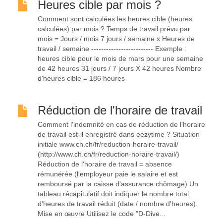
Heures cible par mois ?
Comment sont calculées les heures cible (heures
calculées) par mois ? Temps de travail prévu par
mois = Jours / mois 7 jours / semaine x Heures de
travail / semaine ------------------------- Exemple :
heures cible pour le mois de mars pour une semaine
de 42 heures 31 jours / 7 jours X 42 heures Nombre
d'heures cible = 186 heures
Réduction de l'horaire de travail
Comment l'indemnité en cas de réduction de l'horaire
de travail est-il enregistré dans eezytime ? Situation
initiale www.ch.ch/fr/reduction-horaire-travail/
(http://www.ch.ch/fr/reduction-horaire-travail/)
Réduction de l'horaire de travail = absence
rémunérée (l'employeur paie le salaire et est
remboursé par la caisse d'assurance chômage) Un
tableau récapitulatif doit indiquer le nombre total
d'heures de travail réduit (date / nombre d'heures).
Mise en œuvre Utilisez le code "D-Dive...