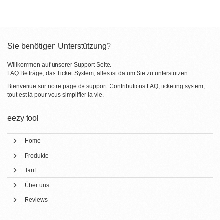
Sie benötigen Unterstützung?
Willkommen auf unserer Support Seite.
FAQ Beiträge, das Ticket System, alles ist da um Sie zu unterstützen.
Bienvenue sur notre page de support. Contributions FAQ, ticketing system,
tout est là pour vous simplifier la vie.
eezy tool
Home
Produkte
Tarif
Über uns
Reviews