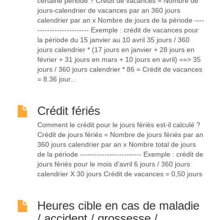
certaine période ? Crédit de vacances = Nombre de
jours-calendrier de vacances par an 360 jours
calendrier par an x Nombre de jours de la période ----
--------------------- Exemple : crédit de vacances pour
la période du 15 janvier au 10 avril 35 jours / 360
jours calendrier * (17 jours en janvier + 28 jours en
février + 31 jours en mars + 10 jours en avril) ==> 35
jours / 360 jours calendrier * 86 = Crédit de vacances
= 8.36 jour...
Crédit fériés
Comment le crédit pour le jours fériés est-il calculé ?
Crédit de jours fériés = Nombre de jours fériés par an
360 jours calendrier par an x Nombre total de jours
de la période ------------------------- Exemple : crédit de
jours fériés pour le mois d'avril 6 jours / 360 jours
calendrier X 30 jours Crédit de vacances = 0,50 jours
Heures cible en cas de maladie
/ accident / grossesse /