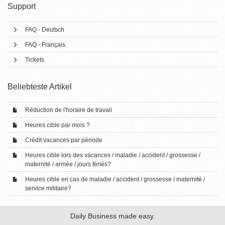
Support
FAQ - Deutsch
FAQ - Français
Tickets
Beliebteste Artikel
Réduction de l'horaire de travail
Heures cible par mois ?
Crédit vacances par période
Heures cible lors des vacances / maladie / accident / grossesse /
maternité / armée / jours fériés?
Heures cible en cas de maladie / accident / grossesse / maternité /
service militaire?
Daily Business made easy.