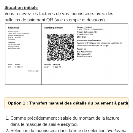
Situation initiale
Vous recevez les factures de vos fournisseurs avec des
bulletins de paiement QR (voir exemple ci-dessous).
Option 1 : Transfert manuel des détails du paiement à partir 
Comme précédemment : saisie du montant de la facture
dans le masque de saisie
eezy
tool.
Sélection du fournisseur dans la liste de sélection
"En faveur