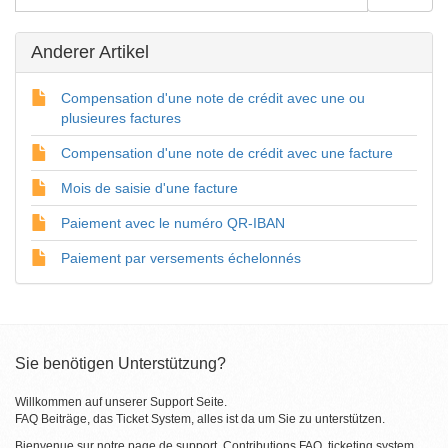
Anderer Artikel
Compensation d'une note de crédit avec une ou
plusieures factures
Compensation d'une note de crédit avec une facture
Mois de saisie d'une facture
Paiement avec le numéro QR-IBAN
Paiement par versements échelonnés
Sie benötigen Unterstützung?
Willkommen auf unserer Support Seite.
FAQ Beiträge, das Ticket System, alles ist da um Sie zu unterstützen.
Bienvenue sur notre page de support. Contributions FAQ, ticketing system,