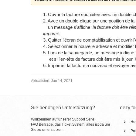
1. Ouvrir la facture souhaitée avec un double cl
2. Avec un double-clique sur une position de la 
un message s'affiche :
la facture doit être r
imprimé
.
3. Quitter l'écran de comptabilisation et ouvrir 
4. Sélectionner la nouvelle adresse et modifier
5. Lors de la sauvegarde, un message indique, 
et si l'en-tête de facture doit être mis à jour
6. Imprimer la facture à nouveau et envoyer av
Aktualisiert:
Jun 14, 2021
Sie benötigen Unterstützung?
eezy to
Willkommen auf unserer Support Seite.
Ho
FAQ Beiträge, das Ticket System, alles ist da um
Sie zu unterstützen.
Pro