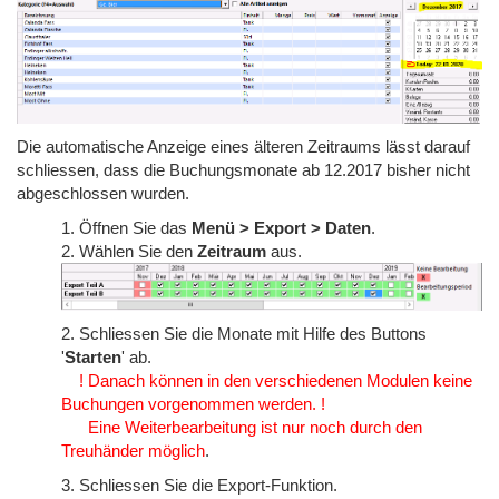
Die automatische Anzeige eines älteren Zeitraums lässt darauf
schliessen, dass die Buchungsmonate ab 12.2017 bisher nicht
abgeschlossen wurden.
1. Öffnen Sie das
Menü > Export > Daten
.
2. Wählen Sie den
Zeitraum
aus.
2. Schliessen Sie die Monate mit Hilfe des Buttons
'
Starten
' ab.
! Danach können in den verschiedenen Modulen keine
Buchungen vorgenommen werden. !
Eine Weiterbearbeitung ist nur noch durch den
Treuhänder möglich
.
3. Schliessen Sie die Export-Funktion.