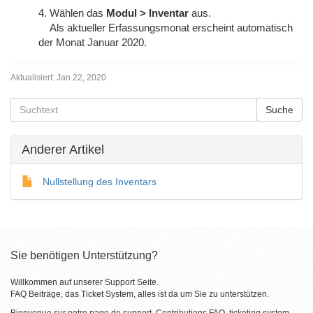
4. Wählen das
Modul > Inventar
aus.
Als aktueller Erfassungsmonat erscheint automatisch
der Monat Januar 2020.
Aktualisiert:
Jan 22, 2020
Anderer Artikel
Nullstellung des Inventars
Sie benötigen Unterstützung?
Willkommen auf unserer Support Seite.
FAQ Beiträge, das Ticket System, alles ist da um Sie zu unterstützen.