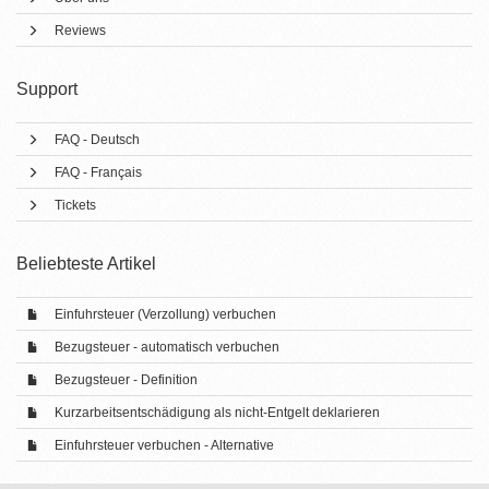
Reviews
Support
FAQ - Deutsch
FAQ - Français
Tickets
Beliebteste Artikel
Einfuhrsteuer (Verzollung) verbuchen
Bezugsteuer - automatisch verbuchen
Bezugsteuer - Definition
Kurzarbeitsentschädigung als nicht-Entgelt deklarieren
Einfuhrsteuer verbuchen - Alternative