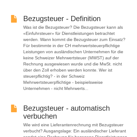
Bezugsteuer - Definition
Was ist die Bezugsteuer? Die Bezugsteuer kann als
«Einfuhrsteuer» für Dienstleistungen betrachtet
werden. Wann kommt die Bezugsteuer zum Einsatz?
Für bestimmte in der CH mehrwertsteuerpflichtige
Leistungen von ausländischen Unternehmen für die
keine Schweizer Mehrwertsteuer (MWST) auf der
Rechnung ausgewiesen wurde und die MwSt. nicht
über den Zoll erhoben werden konnte. Wer ist
steuerpflichtig? - in der Schweiz
Mehrwertsteuerpflichtige - beispielsweise
Unternehmen - nicht Mehrwerts...
Bezugsteuer - automatisch
verbuchen
Wie wird eine Lieferantenrechnung mit Bezugsteuer
verbucht? Ausgangslage: Ein ausländischer Lieferant