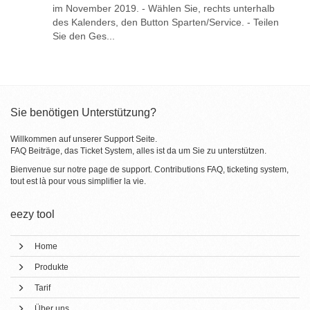
im November 2019. - Wählen Sie, rechts unterhalb
des Kalenders, den Button Sparten/Service. - Teilen
Sie den Ges...
Sie benötigen Unterstützung?
Willkommen auf unserer Support Seite.
FAQ Beiträge, das Ticket System, alles ist da um Sie zu unterstützen.
Bienvenue sur notre page de support. Contributions FAQ, ticketing system,
tout est là pour vous simplifier la vie.
eezy tool
Home
Produkte
Tarif
Über uns