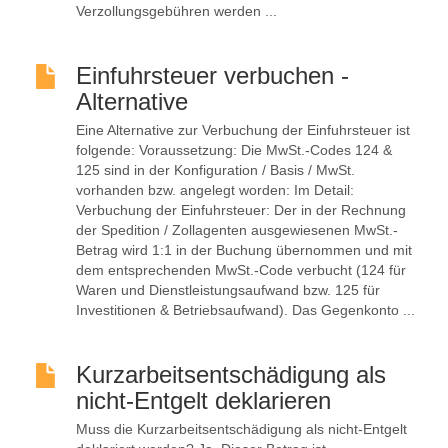
Verzollungsgebühren werden ...
Einfuhrsteuer verbuchen -
Alternative
Eine Alternative zur Verbuchung der Einfuhrsteuer ist
folgende: Voraussetzung: Die MwSt.-Codes 124 &
125 sind in der Konfiguration / Basis / MwSt.
vorhanden bzw. angelegt worden: Im Detail:
Verbuchung der Einfuhrsteuer: Der in der Rechnung
der Spedition / Zollagenten ausgewiesenen MwSt.-
Betrag wird 1:1 in der Buchung übernommen und mit
dem entsprechenden MwSt.-Code verbucht (124 für
Waren und Dienstleistungsaufwand bzw. 125 für
Investitionen & Betriebsaufwand). Das Gegenkonto ...
Kurzarbeitsentschädigung als
nicht-Entgelt deklarieren
Muss die Kurzarbeitsentschädigung als nicht-Entgelt