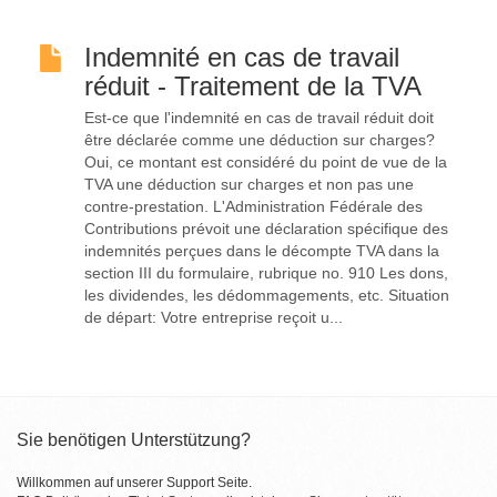
Indemnité en cas de travail
réduit - Traitement de la TVA
Est-ce que l'indemnité en cas de travail réduit doit
être déclarée comme une déduction sur charges?
Oui, ce montant est considéré du point de vue de la
TVA une déduction sur charges et non pas une
contre-prestation. L'Administration Fédérale des
Contributions prévoit une déclaration spécifique des
indemnités perçues dans le décompte TVA dans la
section III du formulaire, rubrique no. 910 Les dons,
les dividendes, les dédommagements, etc. Situation
de départ: Votre entreprise reçoit u...
Sie benötigen Unterstützung?
Willkommen auf unserer Support Seite.