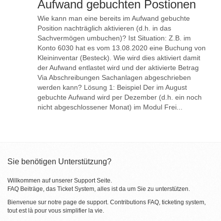
Aufwand gebuchten Postionen
Wie kann man eine bereits im Aufwand gebuchte
Position nachträglich aktivieren (d.h. in das
Sachvermögen umbuchen)? Ist Situation: Z.B. im
Konto 6030 hat es vom 13.08.2020 eine Buchung von
Kleininventar (Besteck). Wie wird dies aktiviert damit
der Aufwand entlastet wird und der aktivierte Betrag
Via Abschreibungen Sachanlagen abgeschrieben
werden kann? Lösung 1: Beispiel Der im August
gebuchte Aufwand wird per Dezember (d.h. ein noch
nicht abgeschlossener Monat) im Modul Frei...
Sie benötigen Unterstützung?
Willkommen auf unserer Support Seite.
FAQ Beiträge, das Ticket System, alles ist da um Sie zu unterstützen.
Bienvenue sur notre page de support. Contributions FAQ, ticketing system,
tout est là pour vous simplifier la vie.